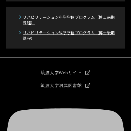
リハビリテーション科学学位プログラム
（博士前期
課程）
リハビリテーション科学学位プログラム
（博士後期
課程）
筑波大学Webサイト
筑波大学附属図書館