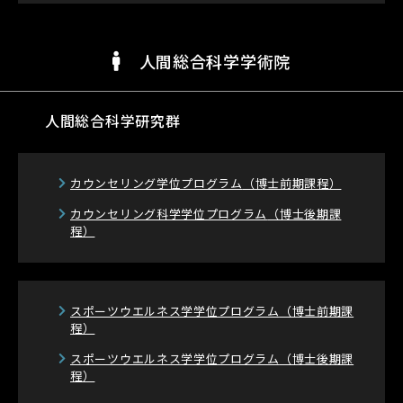
人間総合科学学術院
人間総合科学研究群
カウンセリング学位プログラム
（博士前期課程）
カウンセリング科学学位プログラム
（博士後期課
程）
スポーツウエルネス学学位プログラム
（博士前期課
程）
スポーツウエルネス学学位プログラム
（博士後期課
程）