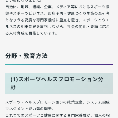
しい形になりました。
自治体、地域、組織、企業、メディア等におけるスポーツ振
興やスポーツビジネス、疾病予防・健康つくり施策の牽引者
となりうる高度な専門家養成に重点を置き、スポーツとウエ
ルネスの相乗効果を重視しながら、社会の変化・要請に応え
る人材育成を目指しています。
分野・教育方法
(1)スポーツヘルスプロモーション分
野
スポーツ・ヘルスプロモーションの政策立案、システム編成
マネジメント能力等の開発。
これまでのスポーツと健康に関する専門家養成が、個人の指