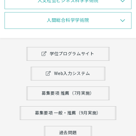
人文社会ビジネス科学学術院
人間総合科学学術院
学位プログラムサイト
Web入力システム
募集要項 推薦（7月実施）
募集要項 一般・推薦（9月実施）
過去問題