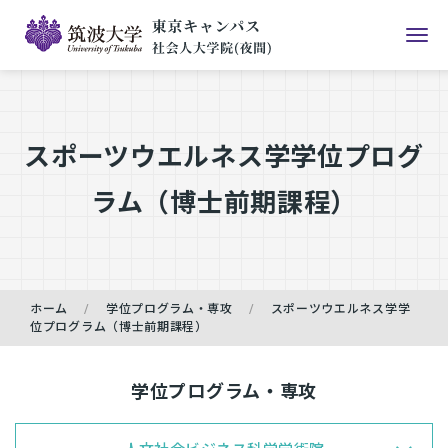
スポーツウエルネス学学位プログ
ラム（博士前期課程）
ホーム
学位プログラム・専攻
スポーツウエルネス学学
位プログラム（博士前期課程）
学位プログラム・専攻