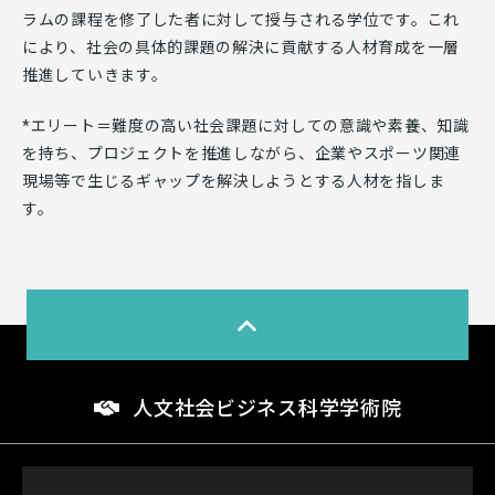
ラムの課程を修了した者に対して授与される学位です。これ
により、社会の具体的課題の解決に貢献する人材育成を一層
推進していきます。
*エリート＝難度の高い社会課題に対しての意識や素養、知識
を持ち、プロジェクトを推進しながら、企業やスポーツ関連
現場等で生じるギャップを解決しようとする人材を指しま
す。
人文社会ビジネス科学学術院