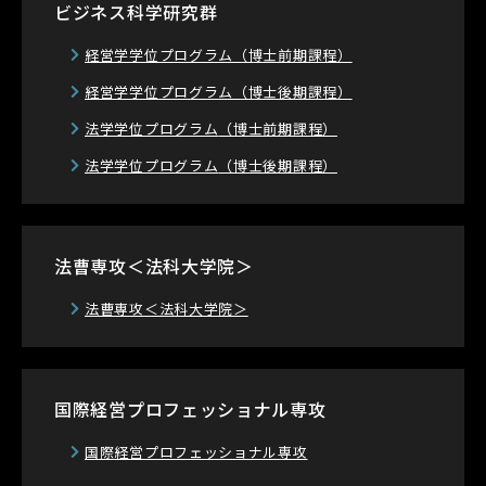
ビジネス科学研究群
経営学学位プログラム
（博士前期課程）
経営学学位プログラム
（博士後期課程）
法学学位プログラム
（博士前期課程）
法学学位プログラム
（博士後期課程）
法曹専攻＜法科大学院＞
法曹専攻＜法科大学院＞
国際経営プロフェッショナル専攻
国際経営プロフェッショナル専攻