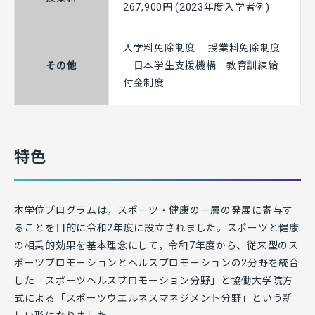
267,900円 (2023年度入学者例)
入学料免除制度 授業料免除制度
その他
日本学生支援機構 教育訓練給
付金制度
特色
本学位プログラムは，スポーツ・健康の一層の発展に寄与す
ることを目的に令和2年度に設立されました。スポーツと健康
の相乗的効果を基本理念にして，令和7年度から、従来型のス
ポーツプロモーションとヘルスプロモーションの2分野を統合
した「スポーツヘルスプロモーション分野」と協働大学院方
式による「スポーツウエルネスマネジメント分野」という新