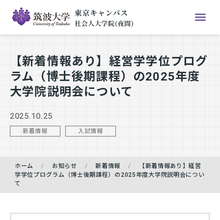
【新着情報あり】経営学学位プログ
ラム（博士後期課程）の2025年度
大学院説明会について
2025.10.25
新着情報
入試情報
ホーム
お知らせ
新着情報
【新着情報あり】経営
学学位プログラム（博士後期課程）の2025年度大学院説明会につい
て