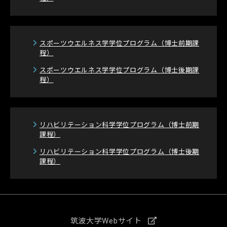
スポーツウエルネス学学位プログラム
（博士前期課
程）
スポーツウエルネス学学位プログラム
（博士後期課
程）
リハビリテーション科学学位プログラム
（博士前期
課程）
リハビリテーション科学学位プログラム
（博士後期
課程）
筑波大学Webサイト