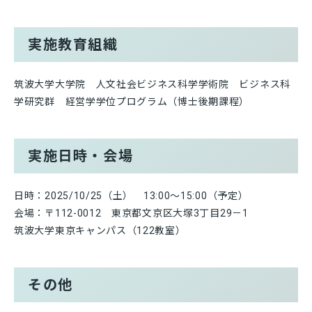
実施教育組織
筑波大学大学院 人文社会ビジネス科学学術院 ビジネス科
学研究群 経営学学位プログラム（博士後期課程）
実施日時・会場
日時：2025/10/25（土） 13:00～15:00（予定）
会場：〒112-0012 東京都文京区大塚3丁目29－1
筑波大学東京キャンパス（122教室）
その他