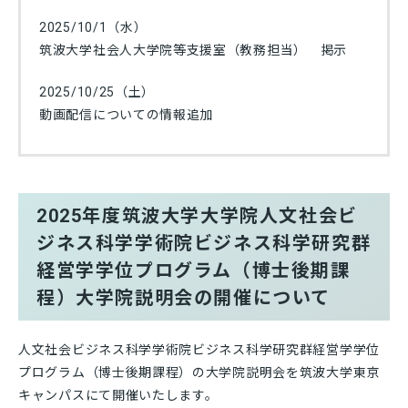
2025/10/1（水）
筑波大学社会人大学院等支援室（教務担当） 掲示
2025/10/25（土）
動画配信についての情報追加
2025年度筑波大学大学院人文社会ビ
ジネス科学学術院ビジネス科学研究群
経営学学位プログラム（博士後期課
程）大学院説明会の開催について
人文社会ビジネス科学学術院ビジネス科学研究群経営学学位
プログラム（博士後期課程）の大学院説明会を筑波大学東京
キャンパスにて開催いたします。