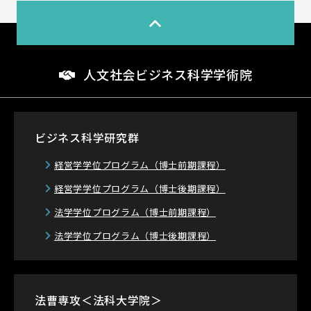
人文社会ビジネス科学学術院
ビジネス科学研究群
経営学学位プログラム
（博士前期課程）
経営学学位プログラム
（博士後期課程）
法学学位プログラム
（博士前期課程）
法学学位プログラム
（博士後期課程）
法曹専攻＜法科大学院＞