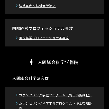
法曹専攻＜法科大学院＞
国際経営プロフェッショナル専攻
国際経営プロフェッショナル専攻
人間総合科学学術院
人間総合科学研究群
カウンセリング学位プログラム
（博士前期課程）
カウンセリング科学学位プログラム
（博士後期課
程）