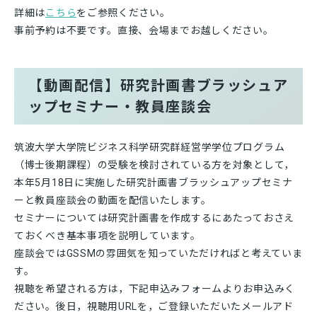
詳細は
こちら
をご参照ください。
事前予約は不要です。直接、会場までお越しください。
【動画配信】研究計画書ブラッシュア
ップセミナー・教員座談会
筑波大学大学院ビジネス科学研究群経営学学位プログラム
（博士後期課程）の受験を検討されている方を対象として，
本年5月18日に実施した研究計画書ブラッシュアップセミナ
ーと教員座談会の動画を配信いたします。
セミナーについては研究計画書を作成するにあたっておさえ
ておくべき基本事項を説明しています。
座談会ではGSSMの雰囲気を知っていただければと考えていま
す。
視聴を希望される方は，下記申込みフォームよりお申込みく
ださい。後日，視聴用URLを，ご登録いただいたメールアド