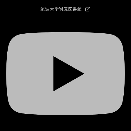
筑波大学附属図書館