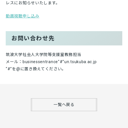
レスにお知らせいたします。
動画視聴申し込み
お問い合わせ先
筑波大学社会人大学院等支援室教務担当
メール：businessentrance″#”un.tsukuba.ac.jp
“#”を@に置き換えてください。
一覧へ戻る