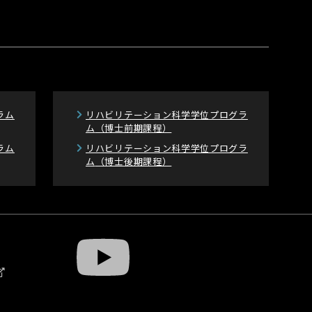
ラム
リハビリテーション科学学位プログラ
ム
（博士前期課程）
ラム
リハビリテーション科学学位プログラ
ム
（博士後期課程）