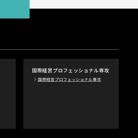
国際経営プロフェッショナル専攻
国際経営プロフェッショナル専攻