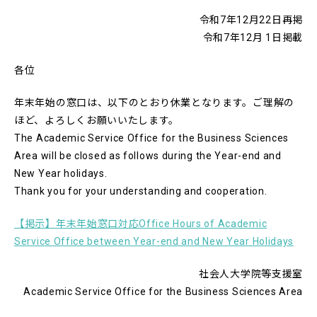
令和7年12月22日再掲
令和7年12月 1日掲載
各位
年末年始の窓口は、以下のとおり休業となります。ご理解の
ほど、よろしくお願いいたします。
The Academic Service Office for the Business Sciences
Area will be closed as follows during the Year-end
and
New Year holidays.
Thank you for your understanding and cooperation.
【掲示】年末年始窓口対応Office Hours of Academic
Service Office between Year-end and New Year Holidays
社会人大学院等支援室
Academic Service Office for the Business Sciences Area