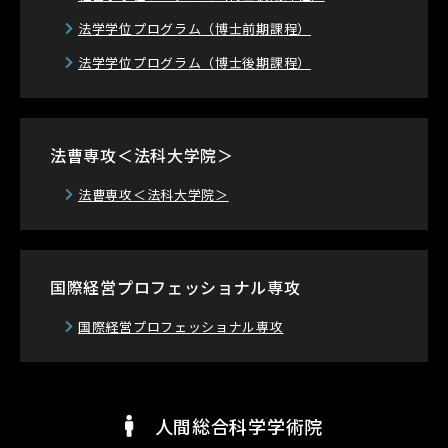
法学学位プログラム
（博士前期課程）
法学学位プログラム
（博士後期課程）
法曹専攻＜法科大学院＞
法曹専攻＜法科大学院＞
国際経営プロフェッショナル専攻
国際経営プロフェッショナル専攻
人間総合科学学術院