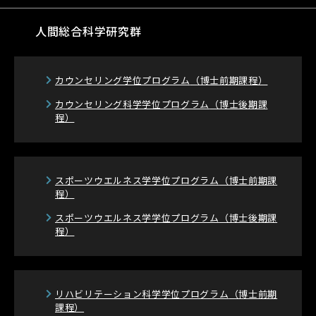
人間総合科学研究群
カウンセリング学位プログラム
（博士前期課程）
カウンセリング科学学位プログラム
（博士後期課
程）
スポーツウエルネス学学位プログラム
（博士前期課
程）
スポーツウエルネス学学位プログラム
（博士後期課
程）
リハビリテーション科学学位プログラム
（博士前期
課程）