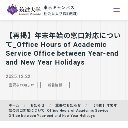
【再掲】年末年始の窓⼝対応につい
て_Office Hours of Academic
Service Office between Year-end
and New Year Holidays
2025.12.22
重要なお知らせ
新着情報
ホーム
お知らせ
重要なお知らせ
【再掲】年末年
始の窓⼝対応について_Office Hours of Academic Service
Office between Year-end and New Year Holidays