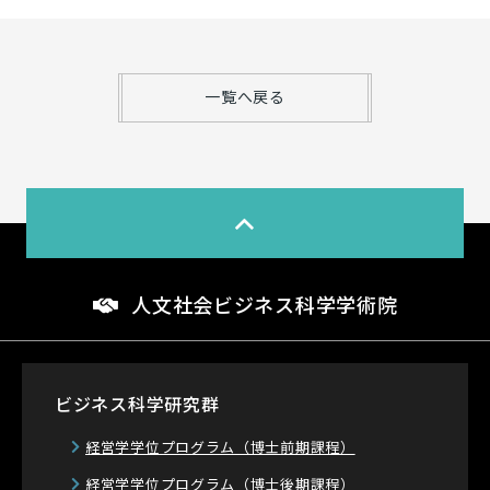
一覧へ戻る
人文社会ビジネス科学学術院
ビジネス科学研究群
経営学学位プログラム
（博士前期課程）
経営学学位プログラム
（博士後期課程）