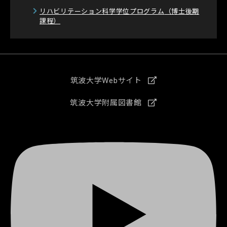
リハビリテーション科学学位プログラム
（博士後期
課程）
筑波大学Webサイト
筑波大学附属図書館