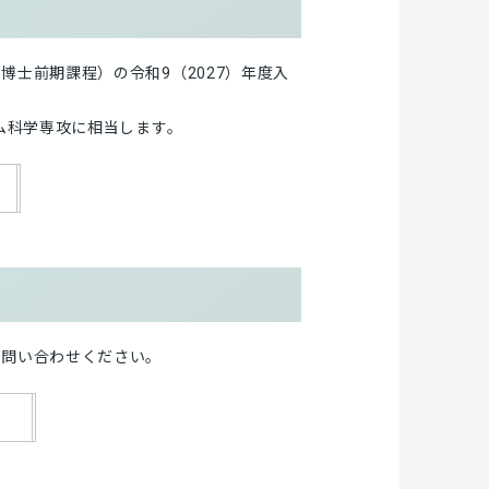
士前期課程）の令和9（2027）年度入
ム科学専攻に相当します。
お問い合わせください。