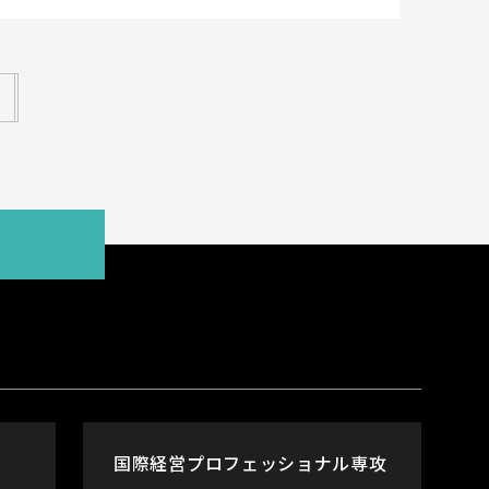
国際経営プロフェッショナル専攻