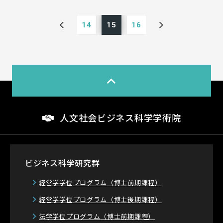
14
15
16
人文社会ビジネス科学学術院
ビジネス科学研究群
経営学学位プログラム
（博士前期課程）
経営学学位プログラム
（博士後期課程）
法学学位プログラム
（博士前期課程）