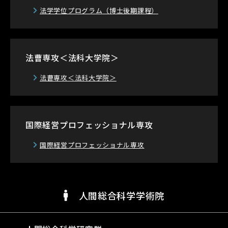
法学学位プログラム
（博士後期課程）
法曹専攻＜法科大学院＞
法曹専攻＜法科大学院＞
国際経営プロフェッショナル専攻
国際経営プロフェッショナル専攻
人間総合科学学術院