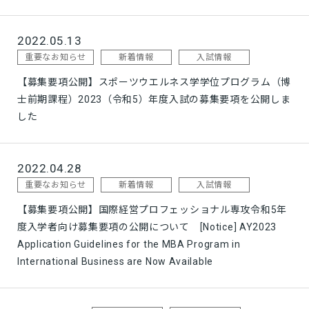
2022.05.13
重要なお知らせ
新着情報
入試情報
【募集要項公開】スポーツウエルネス学学位プログラム（博
士前期課程）2023（令和5）年度入試の募集要項を公開しま
した
2022.04.28
重要なお知らせ
新着情報
入試情報
【募集要項公開】国際経営プロフェッショナル専攻令和5年
度入学者向け募集要項の公開について [Notice] AY2023
Application Guidelines for the MBA Program in
International Business are Now Available