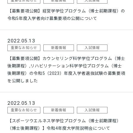
重要なお知らせ
新着情報
入試情報
【募集要項公開】経営学学位プログラム（博士前期課程）の
令和5年度入学者向け募集要項の公開について
2022.05.13
重要なお知らせ
新着情報
入試情報
【募集要項公開】カウンセリング科学学位プログラム（博士
後期課程）,リハビリテーション科学学位プログラム（博士
後期課程）の令和5（2023）年度入学者選抜試験の募集要項
を公開しました
2022.05.13
重要なお知らせ
新着情報
入試情報
【スポーツウエルネス学学位プログラム（博士前期課程）
（博士後期課程）】令和4年度大学院説明会について