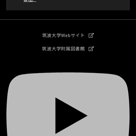
筑波大学Webサイト
筑波大学附属図書館