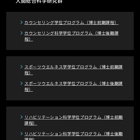
人間総合科学研究群
カウンセリング学位プログラム
（博士前期課程）
カウンセリング科学学位プログラム
（博士後期課
程）
スポーツウエルネス学学位プログラム
（博士前期課
程）
スポーツウエルネス学学位プログラム
（博士後期課
程）
リハビリテーション科学学位プログラム
（博士前期
課程）
リハビリテーション科学学位プログラム
（博士後期
課程）