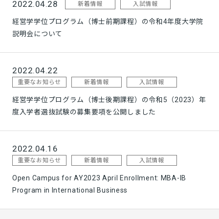
2022.04.28
新着情報
入試情報
経営学学位プログラム（博士前期課程）の令和4年度大学院
説明会について
2022.04.22
重要なお知らせ
新着情報
入試情報
経営学学位プログラム（博士後期課程）の令和5（2023）年
度入学者選抜試験の募集要項を公開しました
2022.04.16
重要なお知らせ
新着情報
入試情報
Open Campus for AY2023 April Enrollment: MBA-IB
Program in International Business