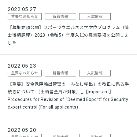
2022.05.27
重要なお知らせ
新着情報
入試情報
【募集要項公開】スポーツウエルネス学学位プログラム（博
士後期課程）2023（令和5）年度入試の募集要項を公開しま
した
2022.05.23
重要なお知らせ
新着情報
入試情報
【重要】安全保障輸出管理の「みなし輸出」の改正に係る手
続きについて （出願者全員が対象）_【Important】
Procedures for Revision of “Deemed Export” for Security
export control (For all applicants)
2022.05.20