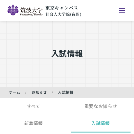
入試情報
ホーム
お知らせ
入試情報
すべて
重要なお知らせ
新着情報
入試情報