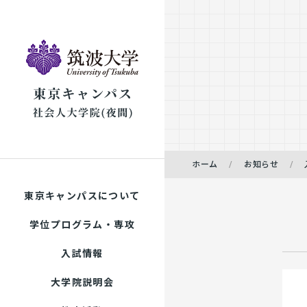
ホーム
お知らせ
東京キャンパスについて
学位プログラム・専攻
入試情報
大学院説明会