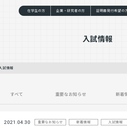
在学生の方
企業・研究者の方
証明書発行希望の
入試情報
入試情報
すべて
重要なお知らせ
新着
2021.04.30
重要なお知らせ
新着情報
入試情報