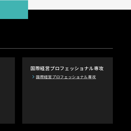
国際経営プロフェッショナル専攻
国際経営プロフェッショナル専攻