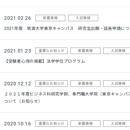
2021.02.26
新着情報
入試情報
2021年度 筑波大学東京キャンパス 研究生出願・延長申請につ
2021.01.23
重要なお知らせ
新着情報
入試情報
【受験者心得の掲載】法学学位プログラム
2020.12.12
重要なお知らせ
新着情報
入試情報
２０２１年度ビジネス科研究学群、専門職大学院（東京キャンパ
ついて（お知らせ）
2020.10.16
重要なお知らせ
新着情報
入試情報