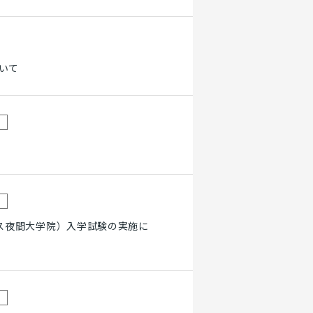
いて
ス夜間大学院）入学試験の実施に