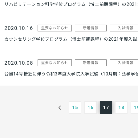
リハビリテーション科学学位プログラム（博士前期課程）の202
2020.10.16
重要なお知らせ
新着情報
入試情報
カウンセリング学位プログラム（博士前期課程）の2021年度入
2020.10.08
重要なお知らせ
新着情報
入試情報
台風14号接近に伴う令和3年度大学院入学試験（10月期：法学学
15
16
17
18
1