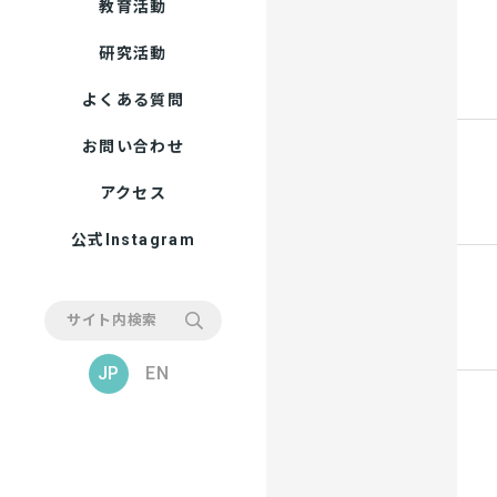
教育活動
研究活動
よくある質問
お問い合わせ
アクセス
公式Instagram
JP
EN