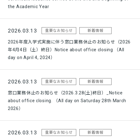
the Academic Year
2026.03.13
重要なお知らせ
新着情報
2026年度入学式実施に伴う窓口業務休止のお知らせ（2026
年4月4日（土）終日）Notice about office closing （All
day on April 4, 2024）
2026.03.13
重要なお知らせ
新着情報
窓口業務休止のお知らせ（2026.3.28(土)終日）_Notice
about office closing. （All day on Saturday 28th March
2026）
2026.03.13
重要なお知らせ
新着情報