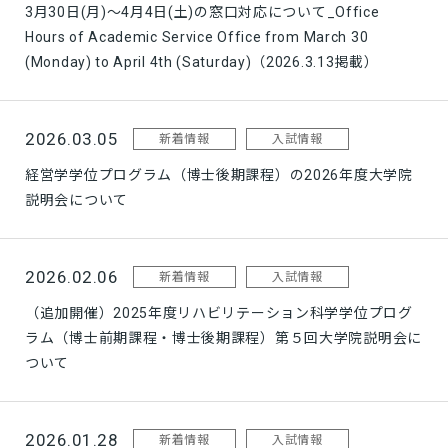
3月30日(月)～4月4日(土)の窓口対応について_Office
Hours of Academic Service Office from March 30
(Monday) to April 4th (Saturday)（2026.3.13掲載）
2026.03.05
新着情報
入試情報
経営学学位プログラム（博士後期課程）の2026年度大学院
説明会について
2026.02.06
新着情報
入試情報
（追加開催）2025年度リハビリテーション科学学位プログ
ラム（博士前期課程・博士後期課程）第５回大学院説明会に
ついて
2026.01.28
新着情報
入試情報