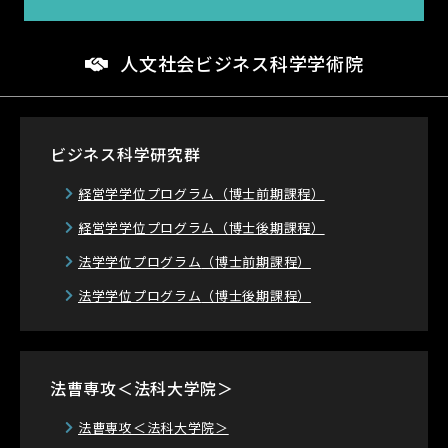
人文社会ビジネス科学学術院
ビジネス科学研究群
経営学学位プログラム
（博士前期課程）
経営学学位プログラム
（博士後期課程）
法学学位プログラム
（博士前期課程）
法学学位プログラム
（博士後期課程）
法曹専攻＜法科大学院＞
法曹専攻＜法科大学院＞