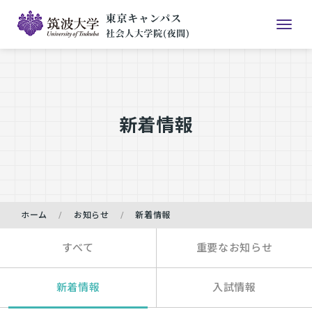
新着情報
ホーム
お知らせ
新着情報
すべて
重要なお知らせ
新着情報
入試情報