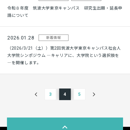
令和８年度 筑波大学東京キャンパス 研究生出願・延長申
請について
2026.01.28
新着情報
（2026/3/21（土））第2回筑波大学東京キャンパス社会人
大学院シンポジウム ―キャリアに、大学院という選択肢を
―を開催します。
3
4
5