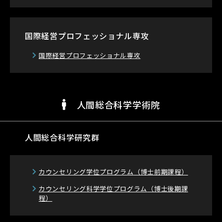
国際経営プロフェッショナル専攻
国際経営プロフェッショナル専攻
人間総合科学学術院
人間総合科学研究群
カウンセリング学位プログラム
（博士前期課程）
カウンセリング科学学位プログラム
（博士後期課
程）