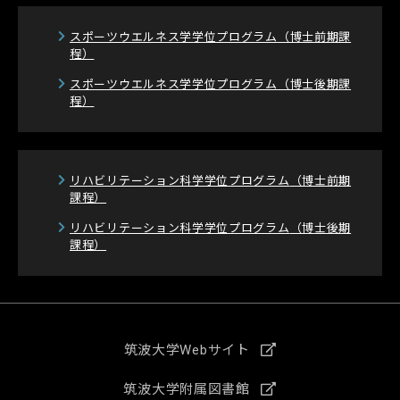
スポーツウエルネス学学位プログラム
（博士前期課
程）
スポーツウエルネス学学位プログラム
（博士後期課
程）
リハビリテーション科学学位プログラム
（博士前期
課程）
リハビリテーション科学学位プログラム
（博士後期
課程）
筑波大学Webサイト
筑波大学附属図書館