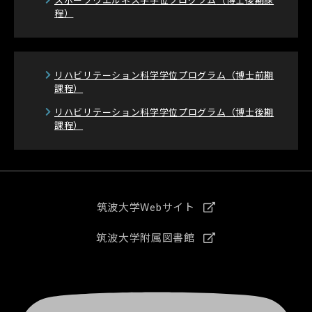
スポーツウエルネス学学位プログラム
（博士後期課
程）
リハビリテーション科学学位プログラム
（博士前期
課程）
リハビリテーション科学学位プログラム
（博士後期
課程）
筑波大学Webサイト
筑波大学附属図書館