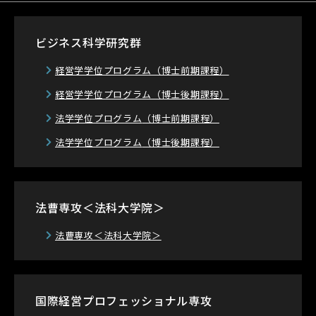
ビジネス科学研究群
経営学学位プログラム
（博士前期課程）
経営学学位プログラム
（博士後期課程）
法学学位プログラム
（博士前期課程）
法学学位プログラム
（博士後期課程）
法曹専攻＜法科大学院＞
法曹専攻＜法科大学院＞
国際経営プロフェッショナル専攻