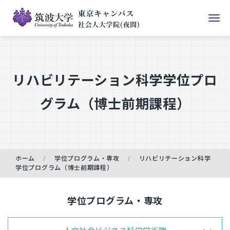
リハビリテーション科学学位プロ
グラム（博士前期課程）
ホーム
学位プログラム・専攻
リハビリテーション科学
学位プログラム（博士前期課程）
学位プログラム・専攻