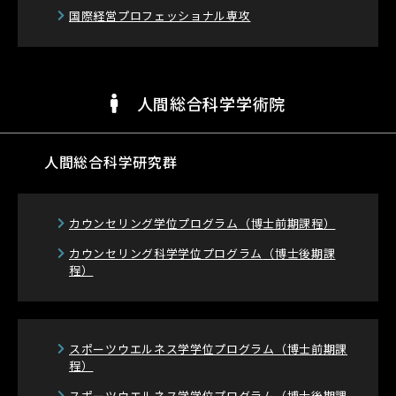
国際経営プロフェッショナル専攻
人間総合科学学術院
人間総合科学研究群
カウンセリング学位プログラム
（博士前期課程）
カウンセリング科学学位プログラム
（博士後期課
程）
スポーツウエルネス学学位プログラム
（博士前期課
程）