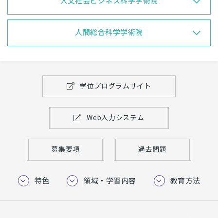
人文社会ビジネス科学学術院
人間総合科学学術院
学位プログラムサイト
Web入力システム
募集要項
過去問題
特色
領域・学習内容
教育方法