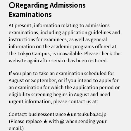
〇Regarding Admissions
Examinations
At present, information relating to admissions
examinations, including application guidelines and
instructions for examinees, as well as general
information on the academic programs offered at
the Tokyo Campus, is unavailable. Please check the
website again after service has been restored.
If you plan to take an examination scheduled for
August or September, or if you intend to apply for
an examination for which the application period or
eligibility screening begins in August and need
urgent information, please contact us at:
Contact: businessentrance★un.tsukuba.ac.jp
(Please replace ★ with @ when sending your
email.)