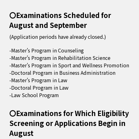
〇Examinations Scheduled for
August and September
(Application periods have already closed.)
-Master’s Program in Counseling
-Master’s Program in Rehabilitation Science
-Master’s Program in Sport and Wellness Promotion
-Doctoral Program in Business Administration
-Master’s Program in Law
-Doctoral Program in Law
-Law School Program
〇Examinations for Which Eligibility
Screening or Applications Begin in
August