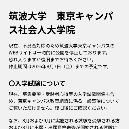
筑波大学 東京キャンパ
ス社会人大学院
現在、不具合対応のため筑波大学東京キャンパスの
WEBサイトは一時的に公開を停止しております。
恐れ入りますが復旧までお待ちください。
停止期間は2026年8月7日（金）までの予定です。
〇入学試験について
現在、募集要項・受験者心得等の入学試験関係も含
め、東京キャンパス教育組織に係る一般事項について
ご覧いただけません。復旧後にご確認ください。
なお、8月および9月に実施される試験を受験される方
および8月に出願・出願資格審査が開始される試験に