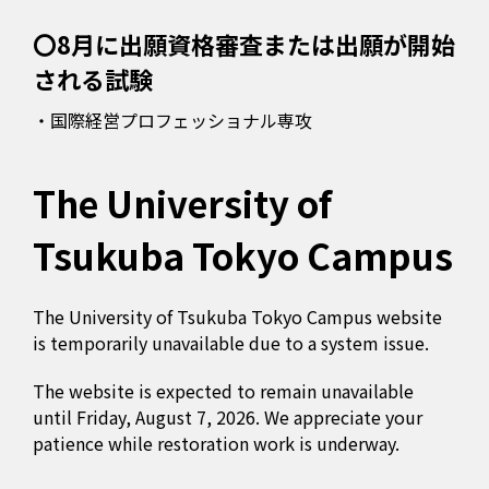
〇8月に出願資格審査または出願が開始
される試験
・国際経営プロフェッショナル専攻
The University of
Tsukuba Tokyo Campus
The University of Tsukuba Tokyo Campus website
is temporarily unavailable due to a system issue.
The website is expected to remain unavailable
until Friday, August 7, 2026. We appreciate your
patience while restoration work is underway.